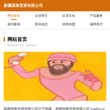
新疆国泰贸易有限公司
网站首页
企业简介
企业文化
产品服务
成功案例
资讯动态
招商加盟
诚聘英才
网站首页
WEBSITE HOME
新疆国泰贸易有限公司位于新疆，新疆国泰贸易有限公司 bye81a.cn