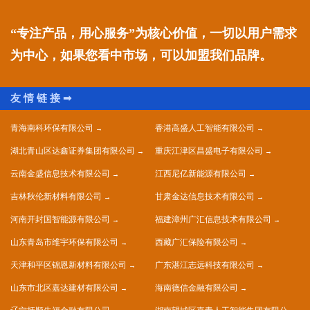
“专注产品，用心服务”为核心价值，一切以用户需求
为中心，如果您看中市场，可以加盟我们品牌。
青海南科环保有限公司
香港高盛人工智能有限公司
湖北青山区达鑫证券集团有限公司
重庆江津区昌盛电子有限公司
云南金盛信息技术有限公司
江西尼亿新能源有限公司
吉林秋伦新材料有限公司
甘肃金达信息技术有限公司
河南开封国智能源有限公司
福建漳州广汇信息技术有限公司
山东青岛市维宇环保有限公司
西藏广汇保险有限公司
天津和平区锦恩新材料有限公司
广东湛江志远科技有限公司
山东市北区嘉达建材有限公司
海南德信金融有限公司