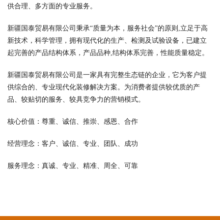
供合理、多方面的专业服务。
新疆国泰贸易有限公司秉承“质量为本，服务社会”的原则,立足于高
新技术，科学管理，拥有现代化的生产、检测及试验设备，已建立
起完善的产品结构体系，产品品种,结构体系完善，性能质量稳定。
新疆国泰贸易有限公司是一家具有完整生态链的企业，它为客户提
供综合的、专业现代化装修解决方案。为消费者提供较优质的产
品、较贴切的服务、较具竞争力的营销模式。
核心价值：尊重、诚信、推崇、感恩、合作
经营理念：客户、诚信、专业、团队、成功
服务理念：真诚、专业、精准、周全、可靠